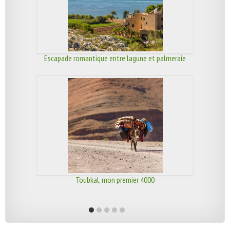
Escapade romantique entre lagune et palmeraie
Toubkal, mon premier 4000