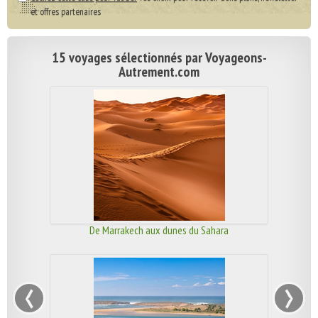
et offres partenaires
15 voyages sélectionnés par Voyageons-
Autrement.com
De Marrakech aux dunes du Sahara
‹
›