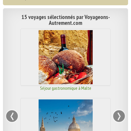
15 voyages sélectionnés par Voyageons-
Autrement.com
Séjour gastronomique à Malte
‹
›