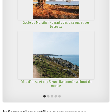
Golfe du Morbihan - paradis des oiseaux et des
bateaux
Côte d'Iroise et cap Sizun - Randonnée au bout du
monde