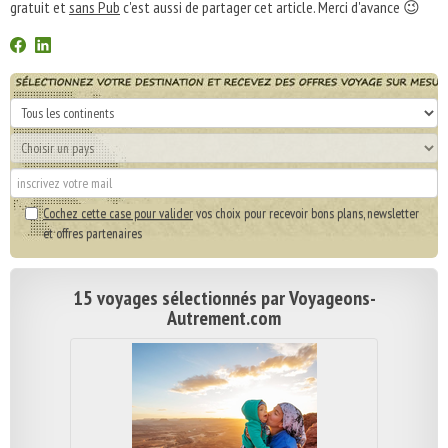
gratuit et
sans Pub
c'est aussi de partager cet article. Merci d'avance 😉
Cochez cette case pour valider
vos choix pour recevoir bons plans, newsletter
et offres partenaires
15 voyages sélectionnés par Voyageons-
Autrement.com