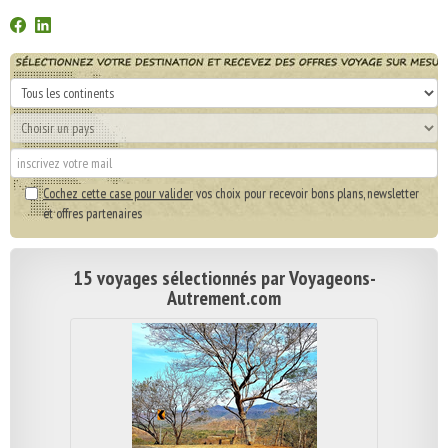
Cochez cette case pour valider
vos choix pour recevoir bons plans, newsletter
et offres partenaires
15 voyages sélectionnés par Voyageons-
Autrement.com