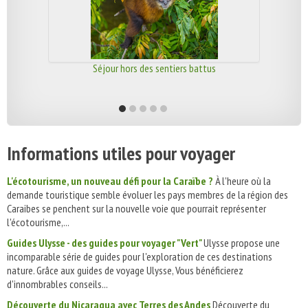
Séjour hors des sentiers battus
Informations utiles pour voyager
L'écotourisme, un nouveau défi pour la Caraïbe ?
À l'heure où la
demande touristique semble évoluer les pays membres de la région des
Caraibes se penchent sur la nouvelle voie que pourrait représenter
l'écotourisme,...
Guides Ulysse - des guides pour voyager "Vert"
Ulysse propose une
incomparable série de guides pour l'exploration de ces destinations
nature. Grâce aux guides de voyage Ulysse, Vous bénéficierez
d'innombrables conseils...
Découverte du Nicaragua avec Terres des Andes
Découverte du