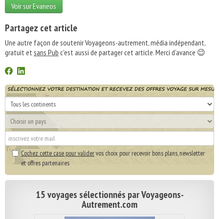
Voir sur Evaneos
Partagez cet article
Une autre façon de soutenir Voyageons-autrement, média indépendant,
gratuit et
sans Pub
c'est aussi de partager cet article. Merci d'avance 😉
Cochez cette case pour valider
vos choix pour recevoir bons plans, newsletter
et offres partenaires
15 voyages sélectionnés par Voyageons-
Autrement.com