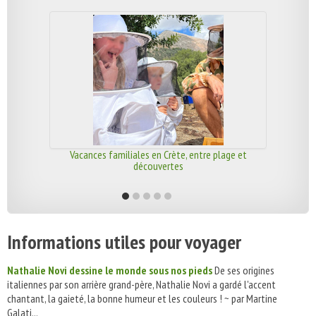
Vacances familiales en Crète, entre plage et
découvertes
Informations utiles pour voyager
Nathalie Novi dessine le monde sous nos pieds
De ses origines
italiennes par son arrière grand-père, Nathalie Novi a gardé l'accent
chantant, la gaieté, la bonne humeur et les couleurs ! ~ par Martine
Galati...