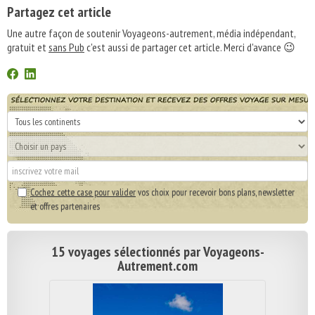
Partagez cet article
Une autre façon de soutenir Voyageons-autrement, média indépendant,
gratuit et
sans Pub
c'est aussi de partager cet article. Merci d'avance 😉
Cochez cette case pour valider
vos choix pour recevoir bons plans, newsletter
et offres partenaires
15 voyages sélectionnés par Voyageons-
Autrement.com