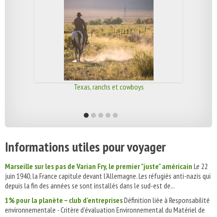
Texas, ranchs et cowboys
Informations utiles pour voyager
Marseille sur les pas de Varian Fry, le premier "juste" américain
Le 22
juin 1940, la France capitule devant l’Allemagne. Les réfugiés anti-nazis qui
depuis la fin des années se sont installés dans le sud-est de...
1% pour la planète – club d'entreprises
Définition liée à Responsabilité
environnementale - Critère d'évaluation Environnemental du Matériel de