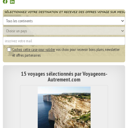
Cochez cette case pour valider
vos choix pour recevoir bons plans, newsletter
et offres partenaires
15 voyages sélectionnés par Voyageons-
Autrement.com