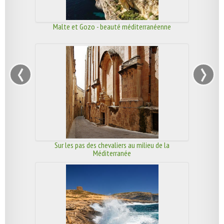
Malte et Gozo - beauté méditerranéenne
‹
›
Sur les pas des chevaliers au milieu de la
Méditerranée