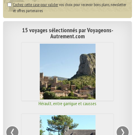
Cochez cette case pour valider
vos choix pour recevoir bons plans, newsletter
et offres partenaires
15 voyages sélectionnés par Voyageons-
Autrement.com
Hérault, entre garrigue et causses
‹
›