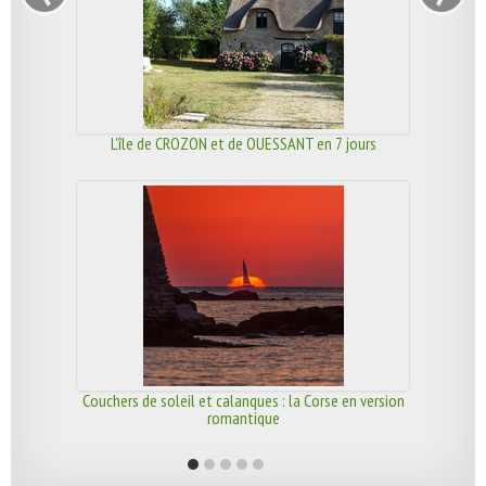
L'île de CROZON et de OUESSANT en 7 jours
Couchers de soleil et calanques : la Corse en version
romantique