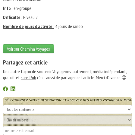
Info
: en-groupe
Difficulté
: Niveau 2
Nombre de jours d'activité :
4 jours de rando
Voir sur Chamina Voyages
Partagez cet article
Une autre façon de soutenir Voyageons-autrement, média indépendant,
gratuit et
sans Pub
c'est aussi de partager cet article. Merci d'avance 😉