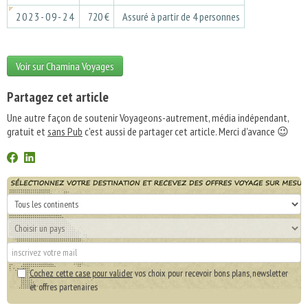
2023-09-24
720 €
Assuré à partir de 4 personnes
Voir sur Chamina Voyages
Partagez cet article
Une autre façon de soutenir Voyageons-autrement, média indépendant,
gratuit et
sans Pub
c'est aussi de partager cet article. Merci d'avance 😉
Cochez cette case pour valider
vos choix pour recevoir bons plans, newsletter
et offres partenaires