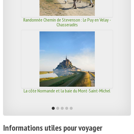
Randonnée Chemin de Stevenson : Le Puy en Velay -
Chasseradès
La côte Normande et la baie du Mont-Saint-Michel
Informations utiles pour voyager