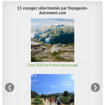
15 voyages sélectionnés par Voyageons-
Autrement.com
Corse, GR20 Sud et Nord sans portage
‹
›