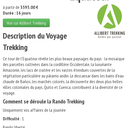
à partir de
3595.00 €
Durée : 16 jours
Voir sur Allibert Trekking
Description du Voyage
Trekking
Ce tour de l'Equateur révèle les plus beaux paysages du pays : la mosaïque
des parcelles cultivées dans la cordillère Occidentale, la luxuriante
Amazonie, les lacs de cratère et les vastes étendues couvertes de la
végétation particulière au páramo andin. Le descansar dans les bains d'eau
chaude de Baños, les marchés colorés, la découverte des deux plus belles
villes coloniales du pays, Quito et Cuenca, contribuent à la diversité de ce
voyage.
Comment se déroule la Rando Trekking
Uniquement vos affaires de la journée
Difficulté
: 1
Rando liberté