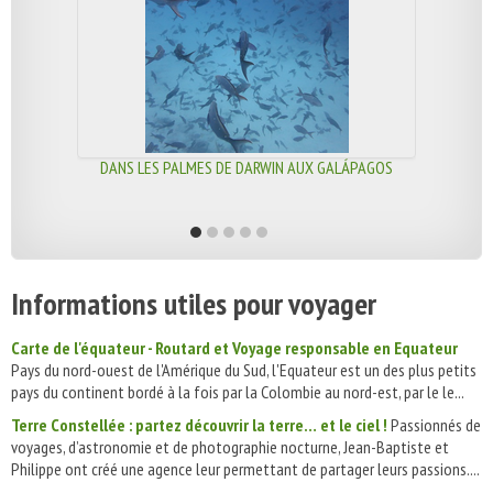
DANS LES PALMES DE DARWIN AUX GALÁPAGOS
Informations utiles pour voyager
Carte de l'équateur - Routard et Voyage responsable en Equateur
Pays du nord-ouest de l'Amérique du Sud, l'Equateur est un des plus petits
pays du continent bordé à la fois par la Colombie au nord-est, par le le...
Terre Constellée : partez découvrir la terre… et le ciel !
Passionnés de
voyages, d’astronomie et de photographie nocturne, Jean-Baptiste et
Philippe ont créé une agence leur permettant de partager leurs passions....