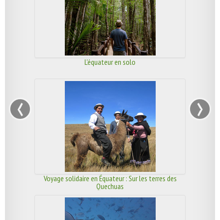
L'équateur en solo
‹
›
Voyage solidaire en Équateur : Sur les terres des
Quechuas