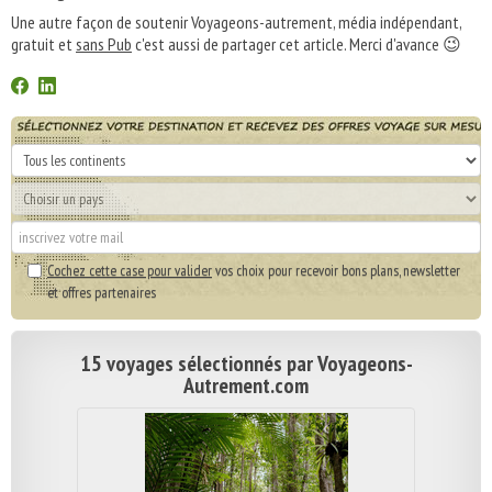
Une autre façon de soutenir Voyageons-autrement, média indépendant,
gratuit et
sans Pub
c'est aussi de partager cet article. Merci d'avance 😉
Cochez cette case pour valider
vos choix pour recevoir bons plans, newsletter
et offres partenaires
15 voyages sélectionnés par Voyageons-
Autrement.com