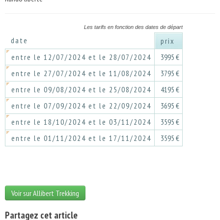
Les tarifs en fonction des dates de départ
date
prix
entre le 12/07/2024 et le 28/07/2024
3995 €
entre le 27/07/2024 et le 11/08/2024
3795 €
entre le 09/08/2024 et le 25/08/2024
4195 €
entre le 07/09/2024 et le 22/09/2024
3695 €
entre le 18/10/2024 et le 03/11/2024
3595 €
entre le 01/11/2024 et le 17/11/2024
3595 €
Voir sur Allibert Trekking
Partagez cet article