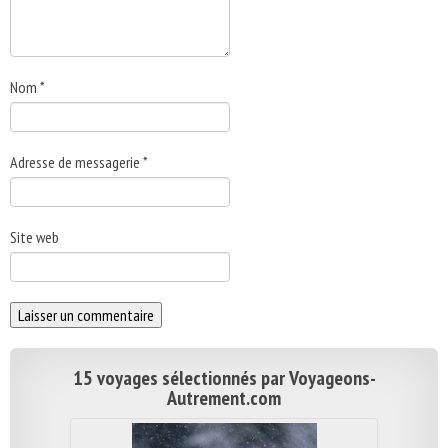
Nom
*
Adresse de messagerie
*
Site web
15 voyages sélectionnés par Voyageons-
Autrement.com