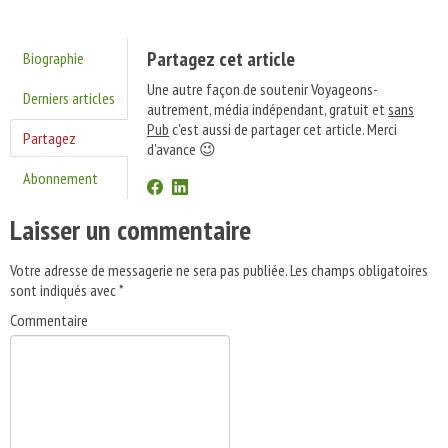
Partagez cet article
Biographie
Une autre façon de soutenir Voyageons-
Derniers articles
autrement, média indépendant, gratuit et
sans
Pub
c'est aussi de partager cet article. Merci
Partagez
d'avance 😉
Abonnement
Laisser un commentaire
Votre adresse de messagerie ne sera pas publiée.
Les champs obligatoires
sont indiqués avec
*
Commentaire