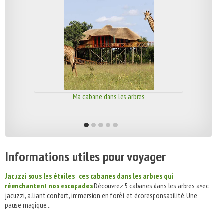
Ma cabane dans les arbres
Informations utiles pour voyager
Jacuzzi sous les étoiles : ces cabanes dans les arbres qui
réenchantent nos escapades
Découvrez 5 cabanes dans les arbres avec
jacuzzi, alliant confort, immersion en forêt et écoresponsabilité. Une
pause magique...