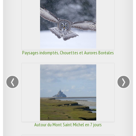
Paysages indomptés, Chouettes et Aurores Boréales
‹
›
Autour du Mont Saint Michel en 7 jours