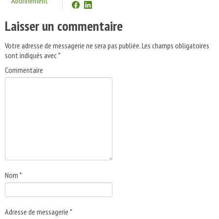
Abonnement
Laisser un commentaire
Votre adresse de messagerie ne sera pas publiée.
Les champs obligatoires
sont indiqués avec
*
Commentaire
Nom
*
Adresse de messagerie
*