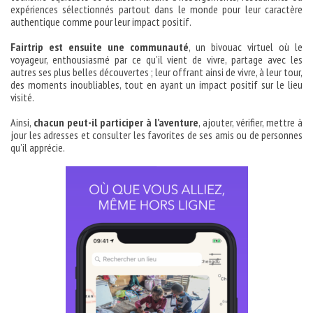
expériences sélectionnés partout dans le monde pour leur caractère
authentique comme pour leur impact positif.
Fairtrip est ensuite une communauté
, un bivouac virtuel où le
voyageur, enthousiasmé par ce qu’il vient de vivre, partage avec les
autres ses plus belles découvertes ; leur offrant ainsi de vivre, à leur tour,
des moments inoubliables, tout en ayant un impact positif sur le lieu
visité.
Ainsi,
chacun peut-il participer à l’aventure
, ajouter, vérifier, mettre à
jour les adresses et consulter les favorites de ses amis ou de personnes
qu’il apprécie.