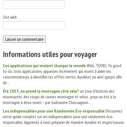
Site web
Informations utiles pour voyager
Ces applications qui veulent changer le monde
WAG, TOOKI, To good
to Go, trois applications apparues récemment qui visent à aider les
consommateurs à identifier les offres vertes, durables ou anti-gaspis afin
de...
Été 2015, on prend la montagne côté vélo?
un tour d'horizon des
nouveautés, des coups de coeurs montagne et vélos , pour un été à la
montagne à deux-roues ~ par Guillaume Chassagnon...
Les indispensables pour une Randonnée Éco-responsable
Découvrez
notre guide complet sur les indispensables pour une randonnée éco-
responsable. Apprenez à vous préparer de manière durable et respectueuse