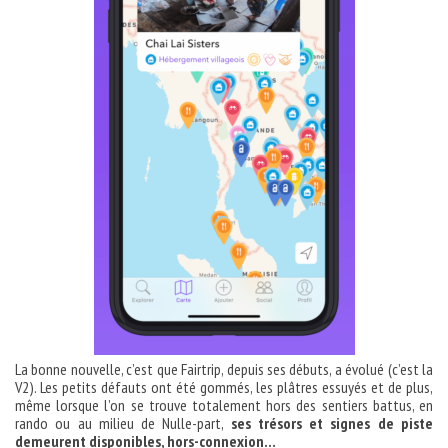
La bonne nouvelle, c’est que Fairtrip, depuis ses débuts, a évolué (c’est la
V2). Les petits défauts ont été gommés, les plâtres essuyés et de plus,
même lorsque l’on se trouve totalement hors des sentiers battus, en
rando ou au milieu de Nulle-part,
ses trésors et signes de piste
demeurent disponibles, hors-connexion…