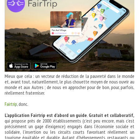
Mieux que cela : un vecteur de réduction de la pauvreté dans le monde
et, avant tout, naturellement, le plus chouette moyen de nous ouvrir au
monde et aux Autres ; de nous en approcher pour de bon, pour, parfois,
réellement fraterniser.
Fairtrip
, donc.
L’application Fairtrip est d’abord un guide
.
Gratuit et collaboratif,
qui propose près de 2000 établissements (c’est peu encore, mais c’est
précisément un gage d’exigence) engagés dans l’économie sociale et
solidaire, l’insertion ou les circuits courts favorisant réellement un
tourisme équitable et durable. Autant d’hébergements, restaurants ou