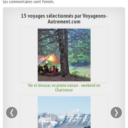
Les commentaires sont fermés.
15 voyages sélectionnés par Voyageons-
Autrement.com
Vie et bivouac en pleine nature - weekend en
Chartreuse
‹
›