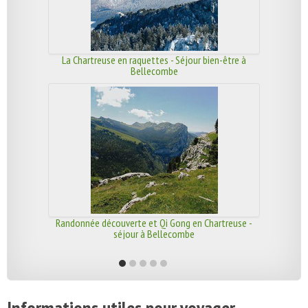
La Chartreuse en raquettes - Séjour bien-être à
Bellecombe
Randonnée découverte et Qi Gong en Chartreuse -
séjour à Bellecombe
Informations utiles pour voyager