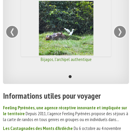
‹
›
Bijagos, l'archipel authentique
Informations utiles pour voyager
Feeling Pyrénées, une agence réceptive innovante et impliquée sur
le territoire
Depuis 2011, l’agence Feeling Pyrénées propose des séjours à
la carte de randos en tous genres en groupes ou en individuels dans...
Les Castagnades des Monts d’Ardèche
Du 6 octobre au 4 novembre