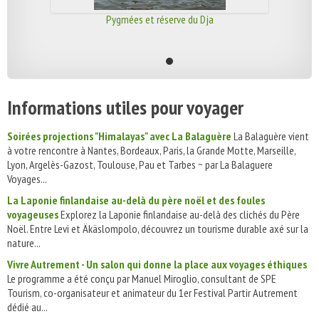
Pygmées et réserve du Dja
Informations utiles pour voyager
Soirées projections "Himalayas" avec La Balaguère
La Balaguère vient
à votre rencontre à Nantes, Bordeaux, Paris, la Grande Motte, Marseille,
Lyon, Argelès-Gazost, Toulouse, Pau et Tarbes ~ par La Balaguere
Voyages...
La Laponie finlandaise au-delà du père noël et des foules
voyageuses
Explorez la Laponie finlandaise au-delà des clichés du Père
Noël. Entre Levi et Äkäslompolo, découvrez un tourisme durable axé sur la
nature...
Vivre Autrement - Un salon qui donne la place aux voyages éthiques
Le programme a été conçu par Manuel Miroglio, consultant de SPE
Tourism, co-organisateur et animateur du 1er Festival Partir Autrement
dédié au...