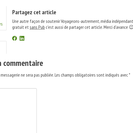
Partagez cet article
Une autre façon de soutenir Voyageons-autrement, média indépendant
es
gratuit et
sans Pub
c'est aussi de partager cet article. Merci d'avance 
un commentaire
 messagerie ne sera pas publiée.
Les champs obligatoires sont indiqués avec
*