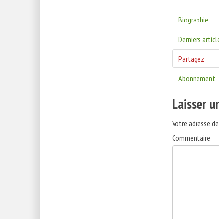
Biographie
Derniers articl
Partagez
Abonnement
Laisser 
Votre adresse de
Commentaire