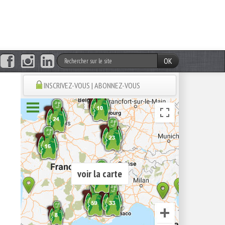
OK
INSCRIVEZ-VOUS | ABONNEZ-VOUS
voir la carte