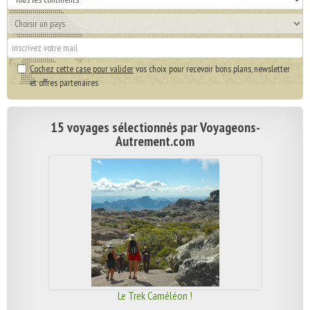
Cochez cette case pour valider
vos choix pour recevoir bons plans, newsletter
et offres partenaires
15 voyages sélectionnés par Voyageons-
Autrement.com
Le Trek Caméléon !