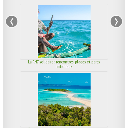
‹
›
La RN7 solidaire : rencontres, plages et parcs
nationaux