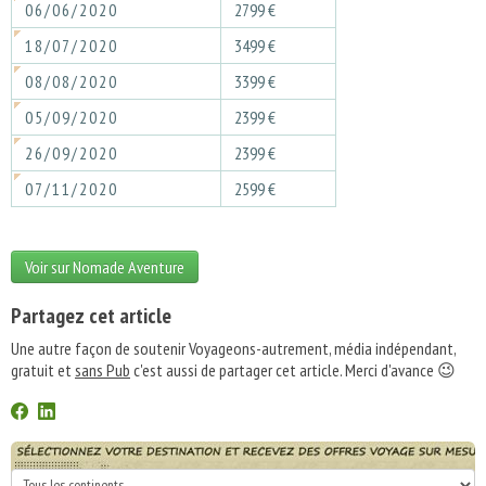
06/06/2020
2799 €
18/07/2020
3499 €
08/08/2020
3399 €
05/09/2020
2399 €
26/09/2020
2399 €
07/11/2020
2599 €
Voir sur Nomade Aventure
Partagez cet article
Une autre façon de soutenir Voyageons-autrement, média indépendant,
gratuit et
sans Pub
c'est aussi de partager cet article. Merci d'avance 😉