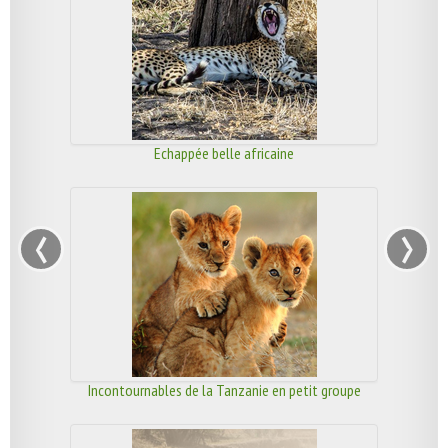
Echappée belle africaine
‹
›
Incontournables de la Tanzanie en petit groupe