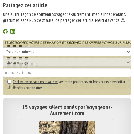
Partagez cet article
Une autre façon de soutenir Voyageons-autrement, média indépendant,
gratuit et
sans Pub
c'est aussi de partager cet article. Merci d'avance 😉
Cochez cette case pour valider
vos choix pour recevoir bons plans, newsletter
et offres partenaires
15 voyages sélectionnés par Voyageons-
Autrement.com