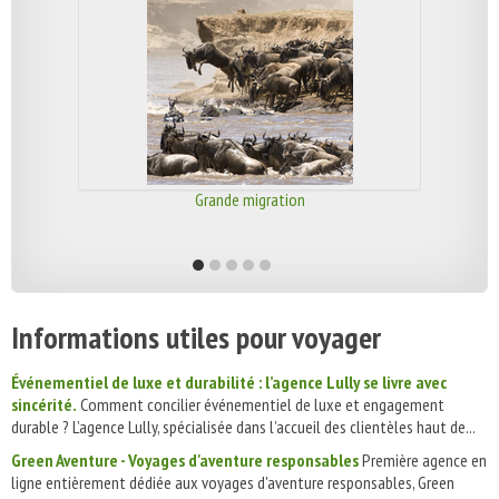
Grande migration
Informations utiles pour voyager
Événementiel de luxe et durabilité : l’agence Lully se livre avec
sincérité.
Comment concilier événementiel de luxe et engagement
durable ? L’agence Lully, spécialisée dans l’accueil des clientèles haut de...
Green Aventure - Voyages d'aventure responsables
Première agence en
ligne entièrement dédiée aux voyages d'aventure responsables, Green