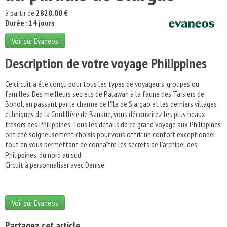
à partir de
2820.00 €
Durée : 14 jours
Voir sur Evaneos
Description de votre voyage Philippines
Ce circuit a été conçu pour tous les types de voyageurs, groupes ou
familles. Des meilleurs secrets de Palawan à la faune des Tarsiers de
Bohol, en passant par le charme de l'île de Siargao et les derniers villages
ethniques de la Cordillère de Banaue, vous découvrirez les plus beaux
trésors des Philippines. Tous les détails de ce grand voyage aux Philippines
ont été soigneusement choisis pour vous offrir un confort exceptionnel
tout en vous permettant de connaître les secrets de l'archipel des
Philippines, du nord au sud.
Circuit à personnaliser avec Denise
Voir sur Evaneos
Partagez cet article