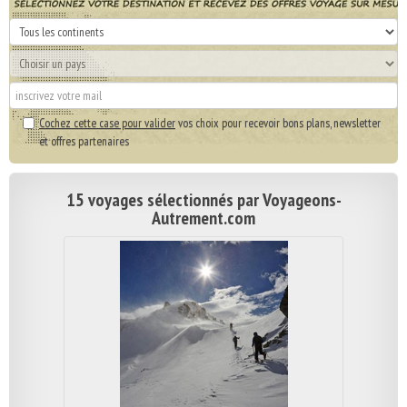
Cochez cette case pour valider
vos choix pour recevoir bons plans, newsletter
et offres partenaires
15 voyages sélectionnés par Voyageons-
Autrement.com