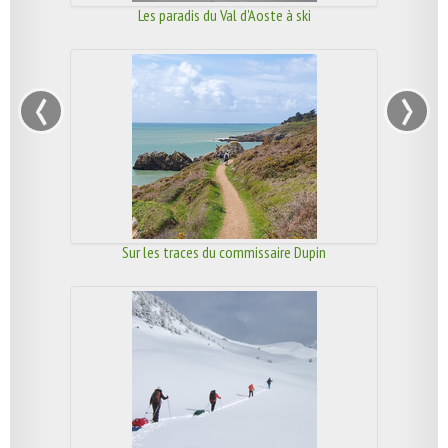
Les paradis du Val d'Aoste à ski
‹
›
Sur les traces du commissaire Dupin