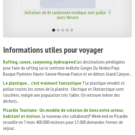
Initiation ski de randonnée nordique avec pulka - 3
jours Vercors
Informations utiles pour voyager
Rafting, canoe, canyoning, hydrospeed
Les destinations privilégiées
pour faire du rafting sur le territoire Ardèche Gorges Du Verdon Pays
Basque Pyrénées Haute-Savoie Morvan France et en dehors Grand Canyon...
Le plastique... c'est vraiment fantastique ?
Le plastique envahit et
pollue toutes les zones de la planète : l'Arctique et l'Antarctique sont
touchées, malgré une population très faible. On retrouve même des
déchets...
Picardie Tourisme - Un modèle de création de liens entre acteur,
habitant et visiteur.
Le nouveau site collaboratif Week-end en Picardie
recueille en 7 mois 400.000 visiteurs pour 15.000 demandes fermes de
séjour...