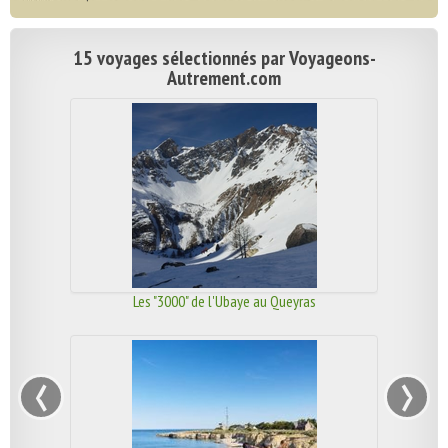
15 voyages sélectionnés par Voyageons-
Autrement.com
Les "3000" de l'Ubaye au Queyras
‹
›