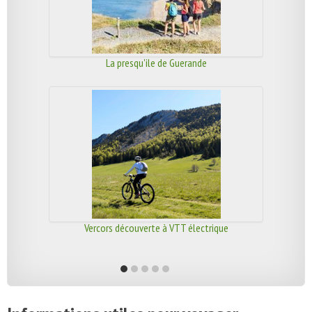
La presqu'ile de Guerande
Vercors découverte à VTT électrique