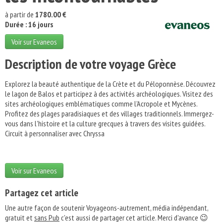
à partir de
1780.00 €
Durée : 16 jours
Voir sur Evaneos
Description de votre voyage Grèce
Explorez la beauté authentique de la Crète et du Péloponnèse. Découvrez
le lagon de Balos et participez à des activités archéologiques. Visitez des
sites archéologiques emblématiques comme l'Acropole et Mycènes.
Profitez des plages paradisiaques et des villages traditionnels. Immergez-
vous dans l'histoire et la culture grecques à travers des visites guidées.
Circuit à personnaliser avec Chryssa
Voir sur Evaneos
Partagez cet article
Une autre façon de soutenir Voyageons-autrement, média indépendant,
gratuit et
sans Pub
c'est aussi de partager cet article. Merci d'avance 😉