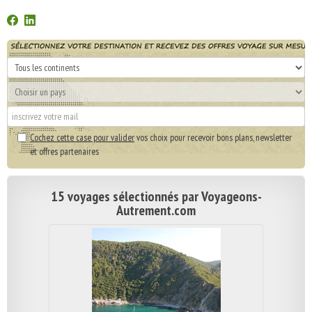
Cochez cette case pour valider
vos choix pour recevoir bons plans, newsletter
et offres partenaires
15 voyages sélectionnés par Voyageons-
Autrement.com