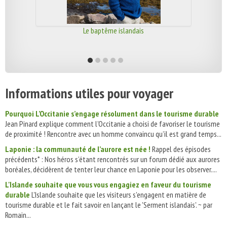
Le baptême islandais
Informations utiles pour voyager
Pourquoi L’Occitanie s’engage résolument dans le tourisme durable
Jean Pinard explique comment l'Occitanie a choisi de favoriser le tourisme
de proximité ! Rencontre avec un homme convaincu qu’il est grand temps...
Laponie : la communauté de l’aurore est née !
Rappel des épisodes
précédents* : Nos héros s’étant rencontrés sur un forum dédié aux aurores
boréales, décidèrent de tenter leur chance en Laponie pour les observer....
L'Islande souhaite que vous vous engagiez en faveur du tourisme
durable
L'Islande souhaite que les visiteurs s'engagent en matière de
tourisme durable et le fait savoir en lançant le 'Serment islandais'. ~ par
Romain...