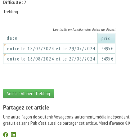
Difficulté
: 2
Trekking
Les tarifs en fonction des dates de départ
date
prix
entre le 18/07/2024 et le 29/07/2024
5495 €
entre le 16/08/2024 et le 27/08/2024
5495 €
Voir sur Allibert Trekking
Partagez cet article
Une autre façon de soutenir Voyageons-autrement, média indépendant,
gratuit et
sans Pub
c'est aussi de partager cet article. Merci d'avance 😉