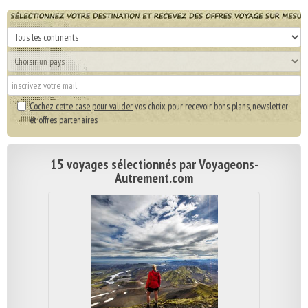
Cochez cette case pour valider
vos choix pour recevoir bons plans, newsletter
et offres partenaires
15 voyages sélectionnés par Voyageons-
Autrement.com