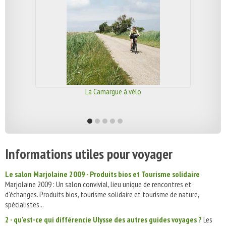
La Camargue à vélo
Informations utiles pour voyager
Le salon Marjolaine 2009 - Produits bios et Tourisme solidaire
Marjolaine 2009 : Un salon convivial, lieu unique de rencontres et
d'échanges. Produits bios, tourisme solidaire et tourisme de nature,
spécialistes...
2 - qu'est-ce qui différencie Ulysse des autres guides voyages ?
Les