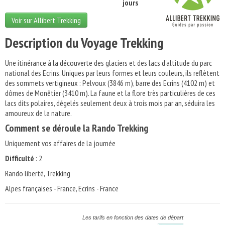
jours
Voir sur Allibert Trekking
Description du Voyage Trekking
Une itinérance à la découverte des glaciers et des lacs d'altitude du parc
national des Ecrins. Uniques par leurs formes et leurs couleurs, ils reflètent
des sommets vertigineux : Pelvoux (3846 m), barre des Ecrins (4102 m) et
dômes de Monêtier (3410 m). La faune et la flore très particulières de ces
lacs dits polaires, dégelés seulement deux à trois mois par an, séduira les
amoureux de la nature.
Comment se déroule la Rando Trekking
Uniquement vos affaires de la journée
Difficulté
: 2
Rando liberté, Trekking
Alpes françaises - France, Ecrins - France
Les tarifs en fonction des dates de départ