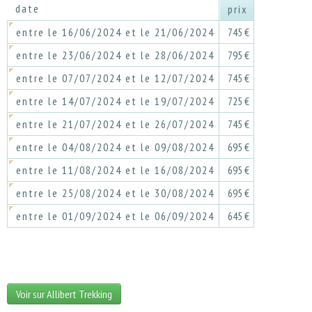
date
prix
entre le 16/06/2024 et le 21/06/2024
745 €
entre le 23/06/2024 et le 28/06/2024
795 €
entre le 07/07/2024 et le 12/07/2024
745 €
entre le 14/07/2024 et le 19/07/2024
725 €
entre le 21/07/2024 et le 26/07/2024
745 €
entre le 04/08/2024 et le 09/08/2024
695 €
entre le 11/08/2024 et le 16/08/2024
695 €
entre le 25/08/2024 et le 30/08/2024
695 €
entre le 01/09/2024 et le 06/09/2024
645 €
Voir sur Allibert Trekking