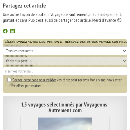
Partagez cet article
Une autre façon de soutenir Voyageons-autrement, média indépendant,
gratuit et
sans Pub
c'est aussi de partager cet article. Merci d'avance 😉
Cochez cette case pour valider
vos choix pour recevoir bons plans, newsletter
et offres partenaires
15 voyages sélectionnés par Voyageons-
Autrement.com