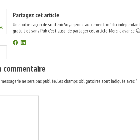
Partagez cet article
Une autre façon de soutenir Voyageons-autrement, média indépendant
es
gratuit et
sans Pub
c'est aussi de partager cet article. Merci d'avance 
un commentaire
 messagerie ne sera pas publiée.
Les champs obligatoires sont indiqués avec
*