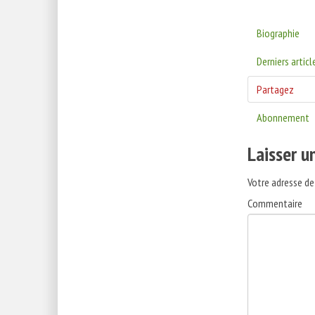
Biographie
Derniers articl
Partagez
Abonnement
Laisser 
Votre adresse de
Commentaire