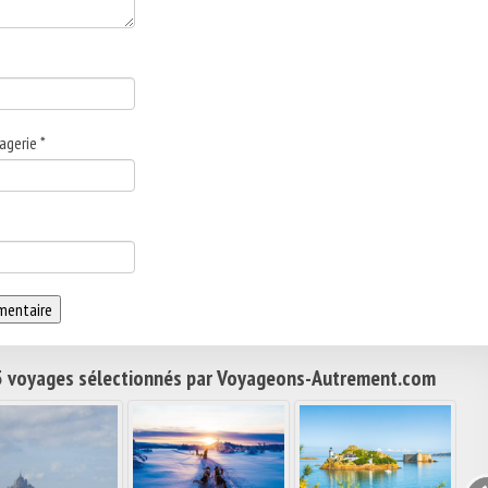
agerie
*
 voyages sélectionnés par Voyageons-Autrement.com