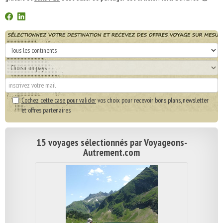
Cochez cette case pour valider
vos choix pour recevoir bons plans, newsletter
et offres partenaires
15 voyages sélectionnés par Voyageons-
Autrement.com