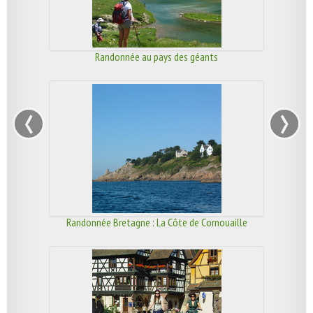
Randonnée au pays des géants
‹
›
Randonnée Bretagne : La Côte de Cornouaille