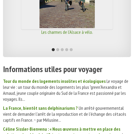
Les charmes de l'Alsace à vélo.
Informations utiles pour voyager
Tour du monde des logements insolites et écologiques
Le voyage de
leur vie : un tour du monde des logements les plus "green"Aexandra et
Arnaud, jeune couple originaire du Sud de la France est passionné par les
voyages. Ils...
La France, bientôt sans delphinariums ?
Un arrêté gouvernemental
vient de demander l'arrêt de la reproduction et de l'échange des cétacés
captifs en France. ~ par Mélusine...
Céline Sissler-Bienvenu : « Nous œuvrons à mettre en place des