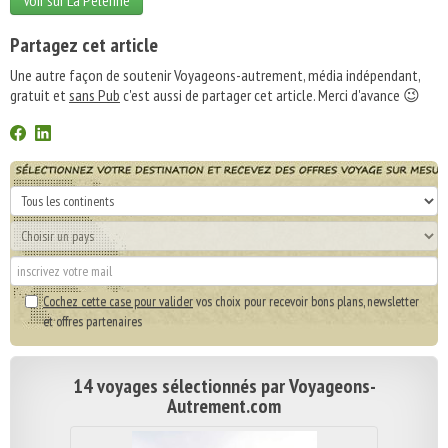
Voir sur La Pèlerine
Partagez cet article
Une autre façon de soutenir Voyageons-autrement, média indépendant,
gratuit et
sans Pub
c'est aussi de partager cet article. Merci d'avance 😉
Cochez cette case pour valider
vos choix pour recevoir bons plans, newsletter
et offres partenaires
14 voyages sélectionnés par Voyageons-
Autrement.com