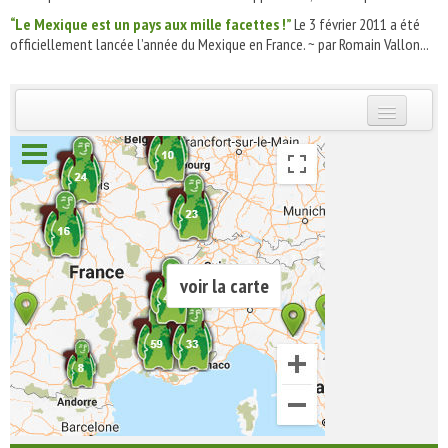
“Le Mexique est un pays aux mille facettes !”
Le 3 février 2011 a été
officiellement lancée l’année du Mexique en France. ~ par Romain Vallon...
INSCRIVEZ-VOUS | ABONNEZ-VOUS
voir la carte