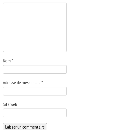
Nom
*
Adresse de messagerie
*
Site web