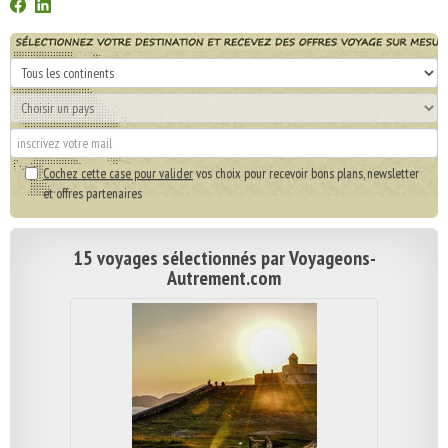
Cochez cette case pour valider
vos choix pour recevoir bons plans, newsletter
et offres partenaires
15 voyages sélectionnés par Voyageons-
Autrement.com