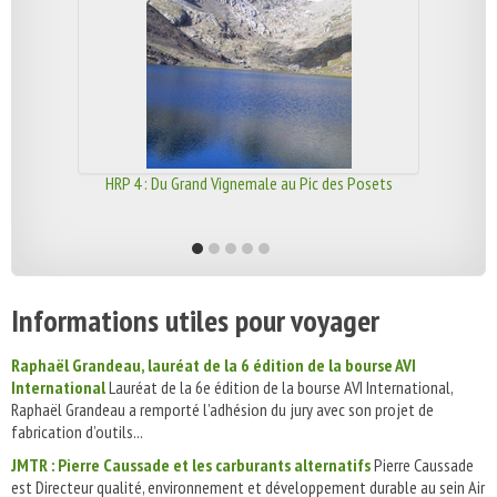
HRP 4 : Du Grand Vignemale au Pic des Posets
Informations utiles pour voyager
Raphaël Grandeau, lauréat de la 6 édition de la bourse AVI
International
Lauréat de la 6e édition de la bourse AVI International,
Raphaël Grandeau a remporté l’adhésion du jury avec son projet de
fabrication d’outils...
JMTR : Pierre Caussade et les carburants alternatifs
Pierre Caussade
est Directeur qualité, environnement et développement durable au sein Air