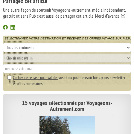
Partagez cet article
Une autre façon de soutenir Voyageons-autrement, média indépendant,
gratuit et
sans Pub
c'est aussi de partager cet article. Merci d'avance 😉
Cochez cette case pour valider
vos choix pour recevoir bons plans, newsletter
et offres partenaires
15 voyages sélectionnés par Voyageons-
Autrement.com