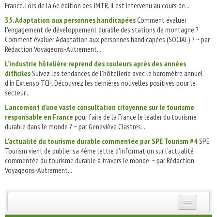
France. Lors de la 6e édition des JMTR, il est intervenu au cours de...
35. Adaptation aux personnes handicapées
Comment évaluer
l'engagement de développement durable des stations de montagne ?
Comment évaluer Adaptation aux personnes handicapées (SOCIAL) ? ~ par
Rédaction Voyageons-Autrement...
L’industrie hôtelière reprend des couleurs après des années
difficiles
Suivez les tendances de l'hôtellerie avec le baromètre annuel
d'In Extenso TCH. Découvrez les dernières nouvelles positives pour le
secteur...
Lancement d’une vaste consultation citoyenne sur le tourisme
responsable en France
pour faire de la France le leader du tourisme
durable dans le monde ? ~ par Geneviève Clastres...
L'actualité du tourisme durable commentée par SPE Tourism #4
SPE
Tourism vient de publier sa 4ème lettre d'information sur l'actualité
commentée du tourisme durable à travers le monde. ~ par Rédaction
Voyageons-Autrement...