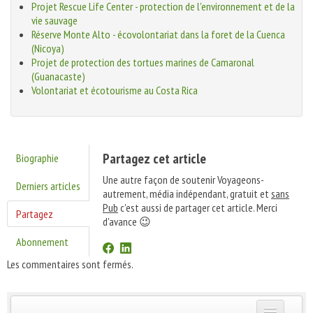
Projet Rescue Life Center - protection de l'environnement et de la
vie sauvage
Réserve Monte Alto - écovolontariat dans la foret de la Cuenca
(Nicoya)
Projet de protection des tortues marines de Camaronal
(Guanacaste)
Volontariat et écotourisme au Costa Rica
Partagez cet article
Biographie
Une autre façon de soutenir Voyageons-
Derniers articles
autrement, média indépendant, gratuit et
sans
Pub
c'est aussi de partager cet article. Merci
Partagez
d'avance 😉
Abonnement
Les commentaires sont fermés.