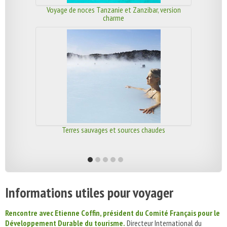
Voyage de noces Tanzanie et Zanzibar, version
charme
Terres sauvages et sources chaudes
Informations utiles pour voyager
Rencontre avec Etienne Coffin, président du Comité Français pour le
Développement Durable du tourisme.
Directeur International du