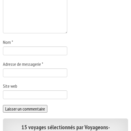
Nom
*
Adresse de messagerie
*
Site web
15 voyages sélectionnés par Voyageons-