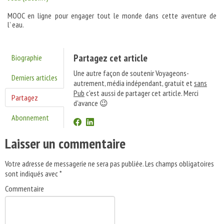
MOOC en ligne pour engager tout le monde dans cette aventure de
l’ eau.
Partagez cet article
Biographie
Une autre façon de soutenir Voyageons-
Derniers articles
autrement, média indépendant, gratuit et
sans
Pub
c'est aussi de partager cet article. Merci
Partagez
d'avance 😉
Abonnement
Laisser un commentaire
Votre adresse de messagerie ne sera pas publiée.
Les champs obligatoires
sont indiqués avec
*
Commentaire