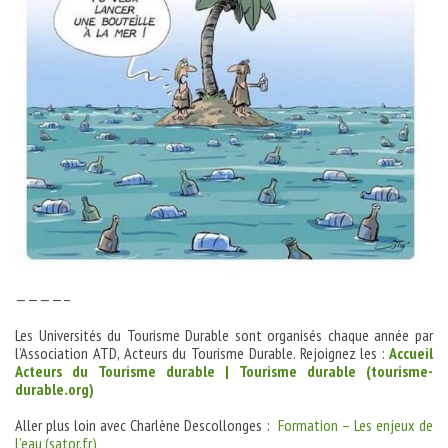
————–
Les Universités du Tourisme Durable sont organisés chaque année par
l’Association ATD, Acteurs du Tourisme Durable. Rejoignez les :
Accueil
Acteurs du Tourisme durable | Tourisme durable (tourisme-
durable.org)
Aller plus loin avec Charlène Descollonges :
Formation – Les enjeux de
l’eau (sator.fr)