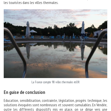
les touristes dans les villes thermales.
La France compte 90 villes thermales ©DR
En guise de conclusion
Education, sensibilisation, contrainte, législation, progrès technique, les
solutions évoquées sont nombreuses et souvent cumulables. En Vendée,
outre les différents dispositifs mis en place, on se dirige vers une