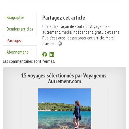
Partagez cet article
Biographie
Une autre façon de soutenir Voyageons-
Derniers articles
autrement, média indépendant, gratuit et
sans
Pub
c'est aussi de partager cet article. Merci
Partagez
d'avance 😉
Abonnement
Les commentaires sont fermés.
15 voyages sélectionnés par Voyageons-
Autrement.com