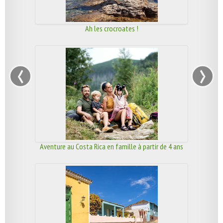
Ah les crocroates !
‹
›
Aventure au Costa Rica en famille à partir de 4 ans