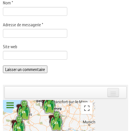
Nom
*
Adresse de messagerie
*
Site web
INSCRIVEZ-VOUS | ABONNEZ-VOUS