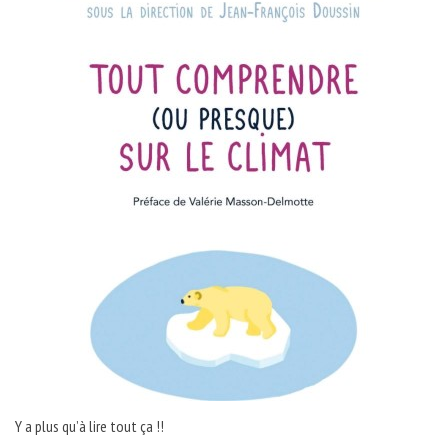
Y a plus qu’à lire tout ça !!