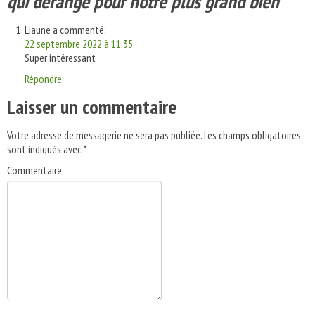
qui dérange pour notre plus grand bien
Liaune
a commenté:
22 septembre 2022 à 11:35
Super intéressant
Répondre
Laisser un commentaire
Votre adresse de messagerie ne sera pas publiée.
Les champs obligatoires
sont indiqués avec
*
Commentaire