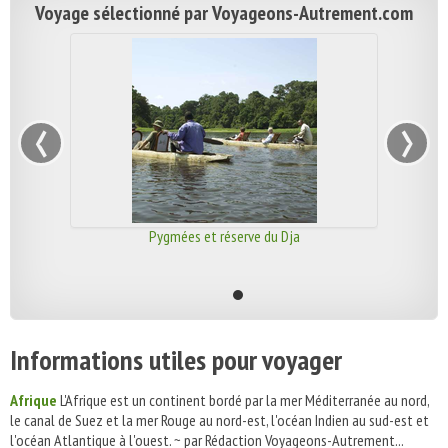
Voyage sélectionné par Voyageons-Autrement.com
‹
›
Pygmées et réserve du Dja
Informations utiles pour voyager
Afrique
L'Afrique est un continent bordé par la mer Méditerranée au nord,
le canal de Suez et la mer Rouge au nord-est, l'océan Indien au sud-est et
l'océan Atlantique à l'ouest. ~ par Rédaction Voyageons-Autrement...