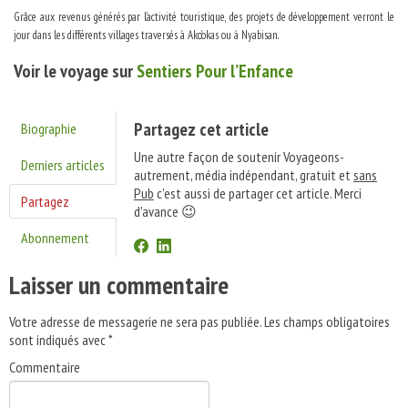
Grâce aux revenus générés par l’activité touristique, des projets de développement verront le
jour dans les différents villages traversés à Ako’okas ou à Nyabisan.
Voir le voyage sur
Sentiers Pour l’Enfance
Partagez cet article
Biographie
Une autre façon de soutenir Voyageons-
Derniers articles
autrement, média indépendant, gratuit et
sans
Pub
c'est aussi de partager cet article. Merci
Partagez
d'avance 😉
Abonnement
Laisser un commentaire
Votre adresse de messagerie ne sera pas publiée.
Les champs obligatoires
sont indiqués avec
*
Commentaire