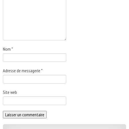
Nom
*
Adresse de messagerie
*
Site web