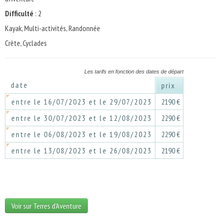
Difficulté
: 2
Kayak, Multi-activités, Randonnée
Crète, Cyclades
Les tarifs en fonction des dates de départ
date
prix
entre le 16/07/2023 et le 29/07/2023
2190 €
entre le 30/07/2023 et le 12/08/2023
2290 €
entre le 06/08/2023 et le 19/08/2023
2290 €
entre le 13/08/2023 et le 26/08/2023
2190 €
Voir sur Terres d'Aventure