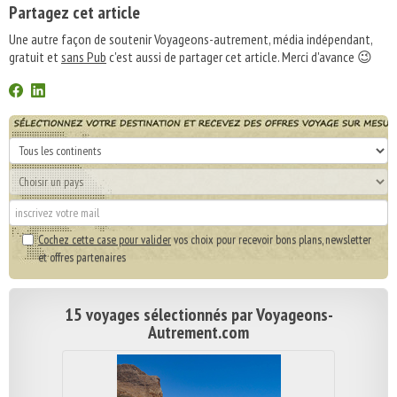
Partagez cet article
Une autre façon de soutenir Voyageons-autrement, média indépendant,
gratuit et
sans Pub
c'est aussi de partager cet article. Merci d'avance 😉
Cochez cette case pour valider
vos choix pour recevoir bons plans, newsletter
et offres partenaires
15 voyages sélectionnés par Voyageons-
Autrement.com