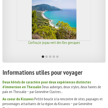
Corfou,le joyau vert des îles grecques
Informations utiles pour voyager
Deux hôtels de caractère pour deux expériences distinctes
d’immersion en Thessalie
Deux auberges, deux styles, deux havres de
paix en Thessalie ~ par Geneviève Clastres...
Au coeur du Kissavos
Petite boucle à la rencontre de sites, paysages et
personnages attachants de la région du Kissavos ~ par Geneviève