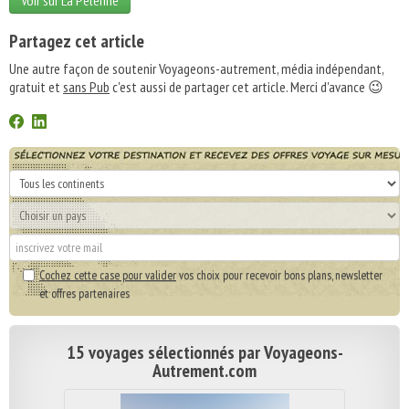
Voir sur La Pèlerine
Partagez cet article
Une autre façon de soutenir Voyageons-autrement, média indépendant,
gratuit et
sans Pub
c'est aussi de partager cet article. Merci d'avance 😉
Cochez cette case pour valider
vos choix pour recevoir bons plans, newsletter
et offres partenaires
15 voyages sélectionnés par Voyageons-
Autrement.com