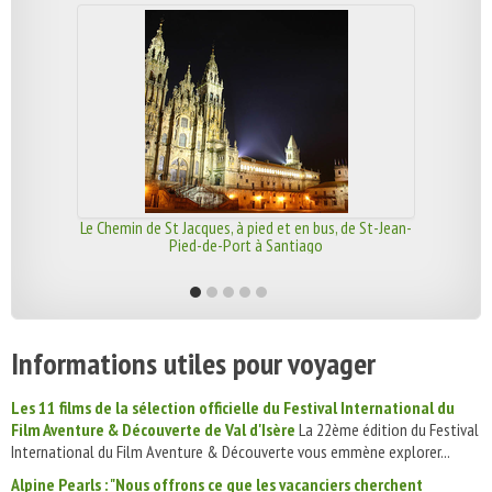
Le Chemin de St Jacques, à pied et en bus, de St-Jean-
Pied-de-Port à Santiago
Informations utiles pour voyager
Les 11 films de la sélection officielle du Festival International du
Film Aventure & Découverte de Val d'Isère
La 22ème édition du Festival
International du Film Aventure & Découverte vous emmène explorer...
Alpine Pearls : "Nous offrons ce que les vacanciers cherchent