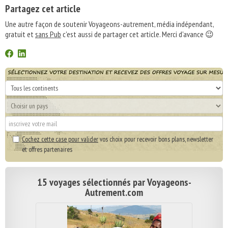
Partagez cet article
Une autre façon de soutenir Voyageons-autrement, média indépendant,
gratuit et
sans Pub
c'est aussi de partager cet article. Merci d'avance 😉
Cochez cette case pour valider
vos choix pour recevoir bons plans, newsletter
et offres partenaires
15 voyages sélectionnés par Voyageons-
Autrement.com