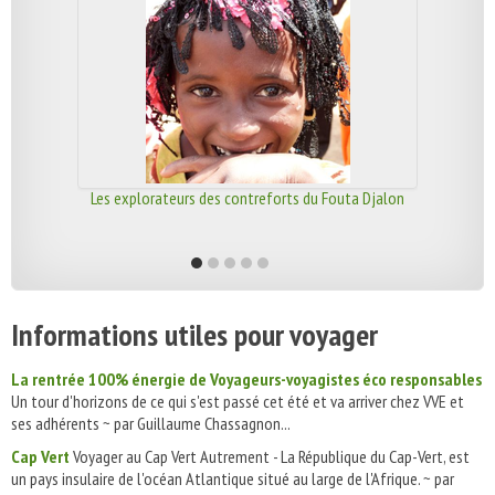
Les explorateurs des contreforts du Fouta Djalon
Informations utiles pour voyager
La rentrée 100% énergie de Voyageurs-voyagistes éco responsables
Un tour d'horizons de ce qui s'est passé cet été et va arriver chez VVE et
ses adhérents ~ par Guillaume Chassagnon...
Cap Vert
Voyager au Cap Vert Autrement - La République du Cap-Vert, est
un pays insulaire de l'océan Atlantique situé au large de l'Afrique. ~ par