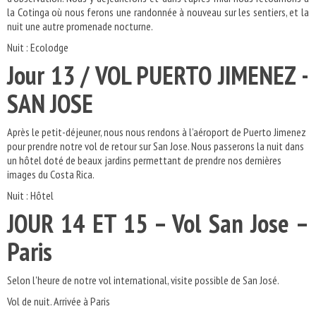
la Cotinga où nous ferons une randonnée à nouveau sur les sentiers, et la
nuit une autre promenade nocturne.
Nuit : Ecolodge
Jour 13 / VOL PUERTO JIMENEZ -
SAN JOSE
Après le petit-déjeuner, nous nous rendons à l’aéroport de Puerto Jimenez
pour prendre notre vol de retour sur San Jose. Nous passerons la nuit dans
un hôtel doté de beaux jardins permettant de prendre nos dernières
images du Costa Rica.
Nuit : Hôtel
JOUR 14 ET 15 – Vol San Jose –
Paris
Selon l'heure de notre vol international, visite possible de San José.
Vol de nuit. Arrivée à Paris