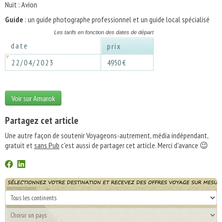
Nuit : Avion
Guide
: un guide photographe professionnel et un guide local spécialisé
Les tarifs en fonction des dates de départ
date
prix
22/04/2023
4950 €
Voir sur Amarok
Partagez cet article
Une autre façon de soutenir Voyageons-autrement, média indépendant,
gratuit et
sans Pub
c'est aussi de partager cet article. Merci d'avance 😉