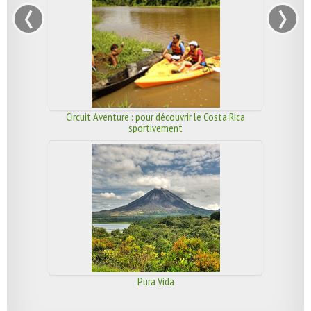
‹
›
Circuit Aventure : pour découvrir le Costa Rica
sportivement
Pura Vida