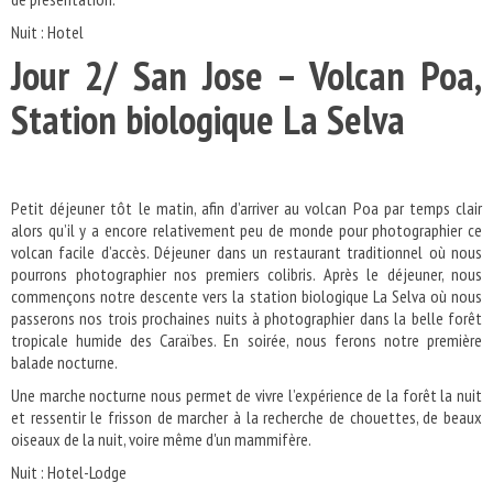
Nuit : Hotel
Jour 2/ San Jose – Volcan Poa,
Station biologique La Selva
Petit déjeuner tôt le matin, afin d’arriver au volcan Poa par temps clair
alors qu’il y a encore relativement peu de monde pour photographier ce
volcan facile d’accès. Déjeuner dans un restaurant traditionnel où nous
pourrons photographier nos premiers colibris. Après le déjeuner, nous
commençons notre descente vers la station biologique La Selva où nous
passerons nos trois prochaines nuits à photographier dans la belle forêt
tropicale humide des Caraïbes. En soirée, nous ferons notre première
balade nocturne.
Une marche nocturne nous permet de vivre l’expérience de la forêt la nuit
et ressentir le frisson de marcher à la recherche de chouettes, de beaux
oiseaux de la nuit, voire même d'un mammifère.
Nuit : Hotel-Lodge