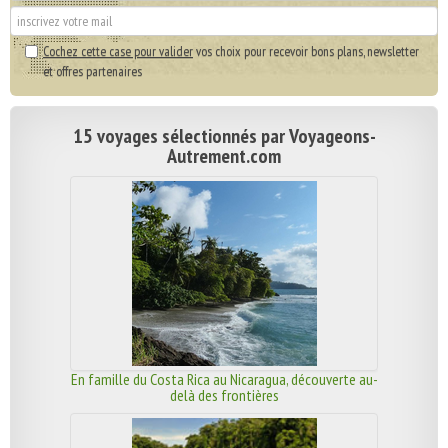
Cochez cette case pour valider
vos choix pour recevoir bons plans, newsletter
et offres partenaires
15 voyages sélectionnés par Voyageons-
Autrement.com
En famille du Costa Rica au Nicaragua, découverte au-
delà des frontières