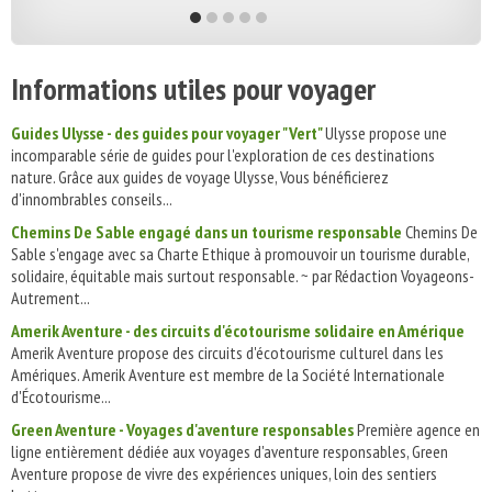
Informations utiles pour voyager
Guides Ulysse - des guides pour voyager "Vert"
Ulysse propose une
incomparable série de guides pour l'exploration de ces destinations
nature. Grâce aux guides de voyage Ulysse, Vous bénéficierez
d'innombrables conseils...
Chemins De Sable engagé dans un tourisme responsable
Chemins De
Sable s'engage avec sa Charte Ethique à promouvoir un tourisme durable,
solidaire, équitable mais surtout responsable. ~ par Rédaction Voyageons-
Autrement...
Amerik Aventure - des circuits d'écotourisme solidaire en Amérique
Amerik Aventure propose des circuits d'écotourisme culturel dans les
Amériques. Amerik Aventure est membre de la Société Internationale
d'Écotourisme...
Green Aventure - Voyages d'aventure responsables
Première agence en
ligne entièrement dédiée aux voyages d'aventure responsables, Green
Aventure propose de vivre des expériences uniques, loin des sentiers