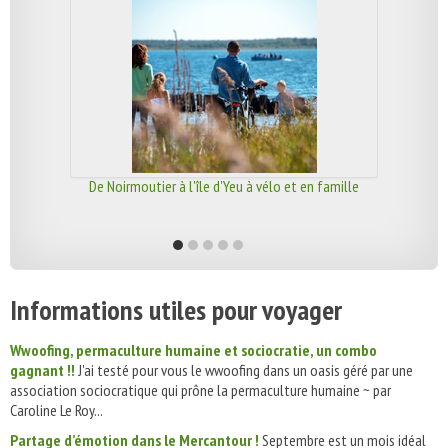
De Noirmoutier à l'île d'Yeu à vélo et en famille
Informations utiles pour voyager
Wwoofing, permaculture humaine et sociocratie, un combo
gagnant !!
J'ai testé pour vous le wwoofing dans un oasis géré par une
association sociocratique qui prône la permaculture humaine ~ par
Caroline Le Roy...
Partage d’émotion dans le Mercantour !
Septembre est un mois idéal