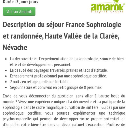
Durée : 3 jours jours
Voir sur Amarok
Description du séjour France Sophrologie
et randonnée, Haute Vallée de la Clarée,
Névache
La découverte et l’expérimentation de la sophrologie, source de bien-
être et de développement personnel.
La beauté des paysages traversés, prairies et lacs d’altitude.
L’encadrement professionnel par une sophrologue certifiée.
2 nuits en refuge gardé confortable.
Séjour nature et convivial en petit groupe de 8 pers max.
Envie de vous déconnecter du quotidien sans aller à l’autre bout du
monde ? Vivez une expérience unique : La découverte et la pratique de la
sophrologie dans le cadre magnifique du vallon de Buffère ! Guidés par une
sophrologue certifiée, vous pourrez expérimenter une technique
psychocorporelle qui permet de développer votre propre potentiel et
d’amplifier votre bien-être dans un décor naturel d’exception. Profitez de