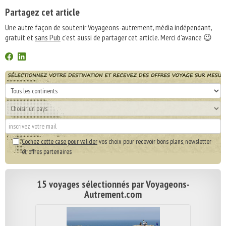
Partagez cet article
Une autre façon de soutenir Voyageons-autrement, média indépendant,
gratuit et
sans Pub
c'est aussi de partager cet article. Merci d'avance 😉
Cochez cette case pour valider
vos choix pour recevoir bons plans, newsletter
et offres partenaires
15 voyages sélectionnés par Voyageons-
Autrement.com