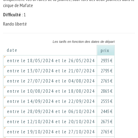
cirque de Mafate
Difficulté
: 1
Rando liberté
Les tarifs en fonction des dates de départ
date
prix
entre le 18/05/2024 et le 26/05/2024
2935 €
entre le 13/07/2024 et le 21/07/2024
2795 €
entre le 27/07/2024 et le 04/08/2024
2765 €
entre le 10/08/2024 et le 18/08/2024
2865 €
entre le 14/09/2024 et le 22/09/2024
2555 €
entre le 28/09/2024 et le 06/10/2024
2445 €
entre le 12/10/2024 et le 20/10/2024
2675 €
entre le 19/10/2024 et le 27/10/2024
2765 €