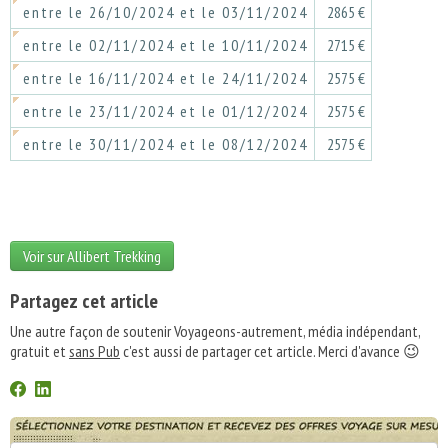
entre le 26/10/2024 et le 03/11/2024
2865 €
entre le 02/11/2024 et le 10/11/2024
2715 €
entre le 16/11/2024 et le 24/11/2024
2575 €
entre le 23/11/2024 et le 01/12/2024
2575 €
entre le 30/11/2024 et le 08/12/2024
2575 €
Voir sur Allibert Trekking
Partagez cet article
Une autre façon de soutenir Voyageons-autrement, média indépendant,
gratuit et
sans Pub
c'est aussi de partager cet article. Merci d'avance 😉