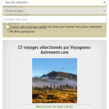
Cochez cette case pour valider
vos choix pour recevoir bons plans, newsletter
et offres partenaires
15 voyages sélectionnés par Voyageons-
Autrement.com
Rencontres en terre créole