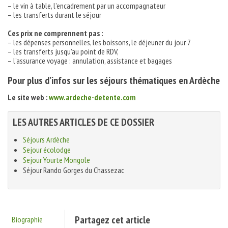
– le vin à table, l’encadrement par un accompagnateur
– les transferts durant le séjour
Ces prix ne comprennent pas :
– les dépenses personnelles, les boissons, le déjeuner du jour 7
– les transferts jusqu’au point de RDV,
– l’assurance voyage : annulation, assistance et bagages
Pour plus d’infos sur les séjours thématiques en Ardèche
Le site web :
www.ardeche-detente.com
LES AUTRES ARTICLES DE CE DOSSIER
Séjours Ardèche
Sejour écolodge
Sejour Yourte Mongole
Séjour Rando Gorges du Chassezac
Partagez cet article
Biographie