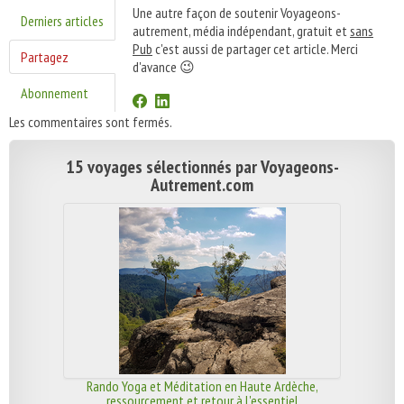
Une autre façon de soutenir Voyageons-
Derniers articles
autrement, média indépendant, gratuit et
sans
Pub
c'est aussi de partager cet article. Merci
Partagez
d'avance 😉
Abonnement
Les commentaires sont fermés.
15 voyages sélectionnés par Voyageons-
Autrement.com
Rando Yoga et Méditation en Haute Ardèche,
ressourcement et retour à l'essentiel