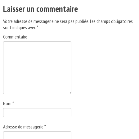
Laisser un commentaire
Votre adresse de messagerie ne sera pas publiée.
Les champs obligatoires
sont indiqués avec
*
Commentaire
Nom
*
Adresse de messagerie
*