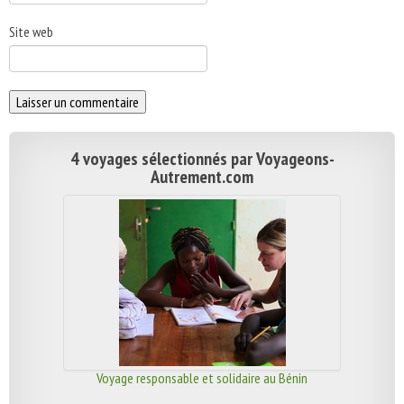
Site web
4 voyages sélectionnés par Voyageons-
Autrement.com
Voyage responsable et solidaire au Bénin