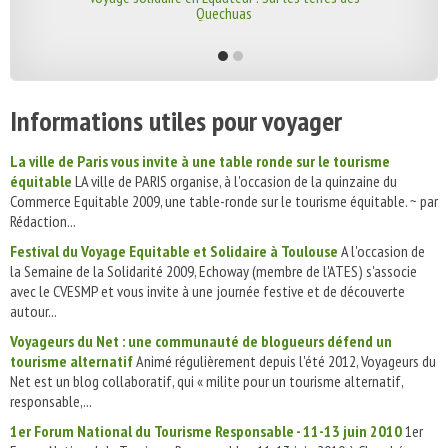
Quechuas
Informations utiles pour voyager
La ville de Paris vous invite à une table ronde sur le tourisme
équitable
LA ville de PARIS organise, à l'occasion de la quinzaine du
Commerce Equitable 2009, une table-ronde sur le tourisme équitable. ~ par
Rédaction...
Festival du Voyage Equitable et Solidaire à Toulouse
A l'occasion de
la Semaine de la Solidarité 2009, Echoway (membre de l'ATES) s'associe
avec le CVESMP et vous invite à une journée festive et de découverte
autour...
Voyageurs du Net : une communauté de blogueurs défend un
tourisme alternatif
Animé régulièrement depuis l'été 2012, Voyageurs du
Net est un blog collaboratif, qui « milite pour un tourisme alternatif,
responsable,...
1er Forum National du Tourisme Responsable - 11-13 juin 2010
1er