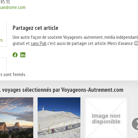
 85 31
ysandrome.com
Partagez cet article
Une autre façon de soutenir Voyageons-autrement, média indépendant
es
gratuit et
sans Pub
c'est aussi de partager cet article. Merci d'avance 
s sont fermés.
 voyages sélectionnés par Voyageons-Autrement.com