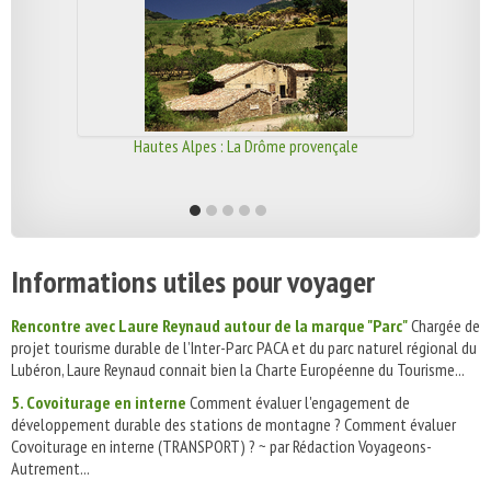
Hautes Alpes : La Drôme provençale
Informations utiles pour voyager
Rencontre avec Laure Reynaud autour de la marque "Parc"
Chargée de
projet tourisme durable de l’Inter-Parc PACA et du parc naturel régional du
Lubéron, Laure Reynaud connait bien la Charte Européenne du Tourisme...
5. Covoiturage en interne
Comment évaluer l'engagement de
développement durable des stations de montagne ? Comment évaluer
Covoiturage en interne (TRANSPORT) ? ~ par Rédaction Voyageons-
Autrement...