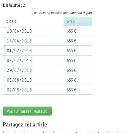
Difficulté
: 2
Les tarifs en fonction des dates de départ
date
prix
10/06/2018
655 €
17/06/2018
655 €
01/07/2018
655 €
08/07/2018
655 €
29/07/2018
655 €
05/08/2018
655 €
02/09/2018
655 €
Voir sur Sur Les Hauteurs
Partagez cet article