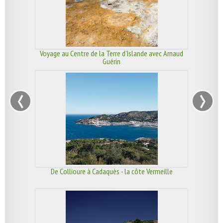
Voyage au Centre de la Terre d'Islande avec Arnaud
Guérin
‹
›
De Collioure à Cadaquès - la côte Vermeille