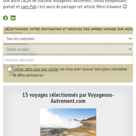
Une autre façon de soutenir Voyageons-autrement, média indépendant,
gratuit et
sans Pub
c'est aussi de partager cet article. Merci d'avance 😉
Cochez cette case pour valider
vos choix pour recevoir bons plans, newsletter
et offres partenaires
15 voyages sélectionnés par Voyageons-
Autrement.com