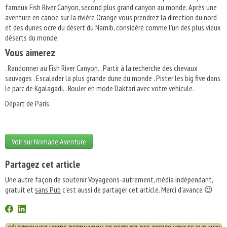
fameux Fish River Canyon, second plus grand canyon au monde. Après une
aventure en canoë sur la rivière Orange vous prendrez la direction du nord
et des dunes ocre du désert du Namib, considéré comme l'un des plus vieux
déserts du monde.
Vous aimerez
. Randonner au Fish River Canyon. . Partir à la recherche des chevaux
sauvages . Escalader la plus grande dune du monde . Pister les big five dans
le parc de Kgalagadi. . Rouler en mode Daktari avec votre vehicule.
Départ de Paris
Voir sur Nomade Aventure
Partagez cet article
Une autre façon de soutenir Voyageons-autrement, média indépendant,
gratuit et
sans Pub
c'est aussi de partager cet article. Merci d'avance 😉