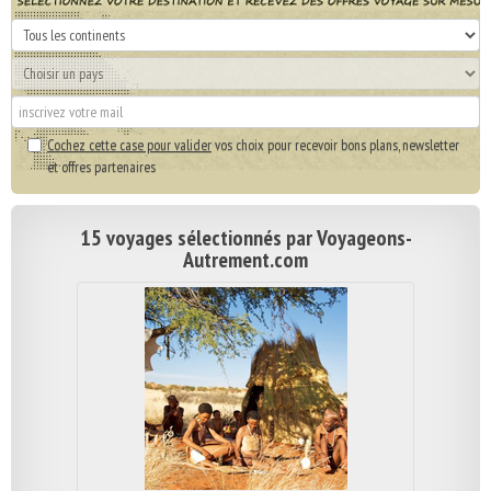
Cochez cette case pour valider
vos choix pour recevoir bons plans, newsletter
et offres partenaires
15 voyages sélectionnés par Voyageons-
Autrement.com