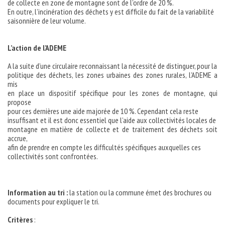
de collecte en zone de montagne sont de l’ordre de 20 %.
En outre, l’incinération des déchets y est difficile du fait de la variabilité
saisonnière de leur volume.
L’action de l’ADEME
A la suite d’une circulaire reconnaissant la nécessité de distinguer, pour la
politique des déchets, les zones urbaines des zones rurales, l’ADEME a
mis
en place un dispositif spécifique pour les zones de montagne, qui
propose
pour ces dernières une aide majorée de 10 %. Cependant cela reste
insuffisant et il est donc essentiel que l’aide aux collectivités locales de
montagne en matière de collecte et de traitement des déchets soit
accrue,
afin de prendre en compte les difficultés spécifiques auxquelles ces
collectivités sont confrontées.
Information au tri :
la station ou la commune émet des brochures ou
documents pour expliquer le tri.
Critères
: