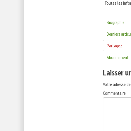
Toutes les info
Biographie
Derniers articl
Partagez
Abonnement
Laisser 
Votre adresse de
Commentaire